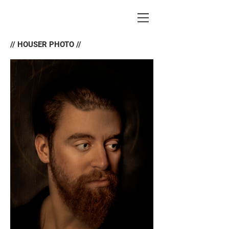
// HOUSER PHOTO //