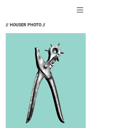
// HOUSER PHOTO //